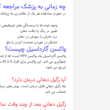
چه زمانی به پزشک مراجعه ک
در صورت مشاهده هر یک از علائم زیر به پزشک ی
وجود توده ها یا برجستگی های غیرطبیعی در 
تغییر در رنگ یا بافت دهان
درد خارش یا سوزش در دهان
مشکل در خوردن صحبت کردن یا بلع
واکسن گارداسیل چیست؟
تزریق می شود.
آیا زگیل دهانی درمان دارد؟
بله زگیل دهانی قابل درمان است. روش های درما
انتخاب می کند.
زگیل دهانی بعد از چند وقت نما