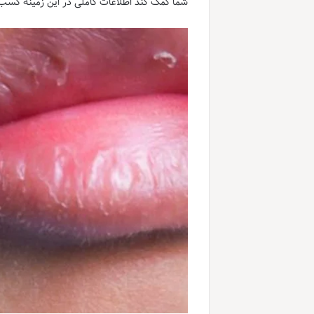
شما کمک کند اطلاعات کاملی در این زمینه کسب ک