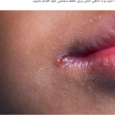
نید و با آگاهی کامل برای حفظ سلامتی خود اقدام نمایید.