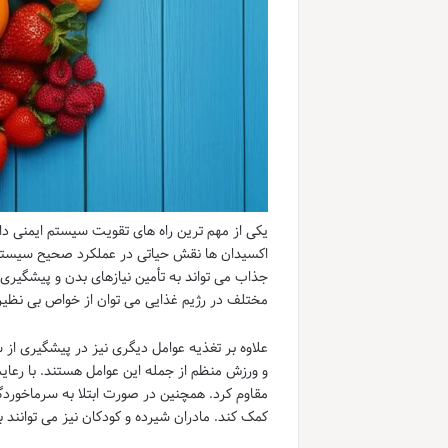
یکی از مهم ترین راه های تقویت سیستم ایمنی د
اکسیدان ها نقش حیاتی در عملکرد صحیح سیستم ای
جذاب می تواند به تأمین نیازهای بدن و پیشگیری 
مختلف در رژیم غذایی می توان از خواص بی نظیر آ
علاوه بر تغذیه عوامل دیگری نیز در پیشگیری ا
و ورزش منظم از جمله این عوامل هستند. با رعایت
مقاوم کرد. همچنین در صورت ابتلا به سرماخوردگ
کمک کند. مادران شیرده و کودکان نیز می توانند 