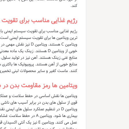
کند.
رژیم غذایی مناسب برای تقویت 
ترین ویتامین ها برای تقویت سیستم ایمنی است. م
ویتامین C هستند. ویتامی
خوبی از ویتامین D هستند. زینک 
منابع غنی زینک هستند. آهن نیز در تولید سلول
منابع خوبی از آهن هستند. پروبیوتیک ها باکتر
کنند. ماست کفیر و سایر محصولات لبنی تخمیری 
ویتامین ها رمز مقاومت بدن در ب
قوی از سلول های بدن در برابر آسیب های ناشی 
ویتامین D در تنظیم عملکرد سلول های ایم
بیماری ها شود. ویتامین A 
عمل می کنند. ویتامین E نیز ی