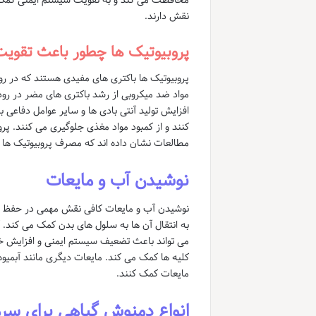
نقش دارند.
پروبیوتیک ها چطور باعث تقوی
پروبیوتیک ها باکتری های مفیدی هستند که در رود
مواد ضد میکروبی از رشد باکتری های مضر در رو
افزایش تولید آنتی بادی ها و سایر عوامل دفاعی 
کنند و از کمبود مواد مغذی جلوگیری می کنند. پر
مطالعات نشان داده اند که مصرف پروبیوتیک ها م
نوشیدن آب و مایعات
نوشیدن آب و مایعات کافی نقش مهمی در حفظ سلا
به انتقال آن ها به سلول های بدن کمک می کند. 
می تواند باعث تضعیف سیستم ایمنی و افزایش خطر
کلیه ها کمک می کند. مایعات دیگری مانند آبمیو
مایعات کمک کنند.
انواع دمنوش گیاهی برای سر