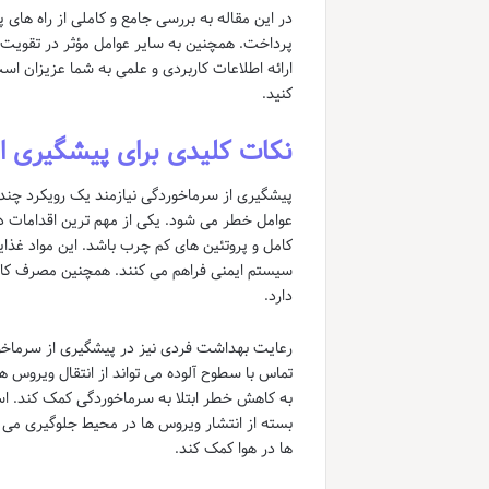
در این مقاله به بررسی جامع و کاملی از راه های
پرداخت. همچنین به سایر عوامل مؤثر در تقویت 
ارائه اطلاعات کاربردی و علمی به شما عزیزان است 
کنید.
نکات کلیدی برای پیشگیری ا
پیشگیری از سرماخوردگی نیازمند یک رویکرد چن
عوامل خطر می شود. یکی از مهم ترین اقدامات د
کامل و پروتئین های کم چرب باشد. این مواد غذا
سیستم ایمنی فراهم می کنند. همچنین مصرف کا
دارد.
رعایت بهداشت فردی نیز در پیشگیری از سرماخ
تماس با سطوح آلوده می تواند از انتقال ویروس ه
به کاهش خطر ابتلا به سرماخوردگی کمک کند. اس
بسته از انتشار ویروس ها در محیط جلوگیری می
ها در هوا کمک کند.