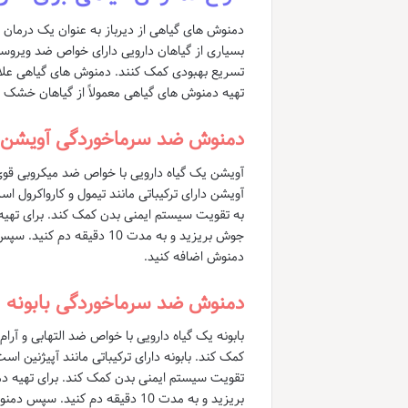
دمنوش های گیاهی از دیرباز به عنوان یک درمان ط
بسیاری از گیاهان دارویی دارای خواص ضد ویروسی
تسریع بهبودی کمک کنند. دمنوش های گیاهی علاوه 
تهیه دمنوش های گیاهی معمولاً از گیاهان خشک 
دمنوش ضد سرماخوردگی آویشن
آویشن یک گیاه دارویی با خواص ضد میکروبی قو
آویشن دارای ترکیباتی مانند تیمول و کارواکرول
به تقویت سیستم ایمنی بدن کمک کند. برای ت
جوش بریزید و به مدت 10 د
دمنوش اضافه کنید.
دمنوش ضد سرماخوردگی بابونه
بابونه یک گیاه دارویی با خواص ضد التهابی و آ
کمک کند. بابونه دارای ترکیباتی مانند آپیژنین ا
تقویت سیستم ایمنی بدن کمک کند. برای تهیه 
بریزید و به مدت 10 دقیقه دم ک