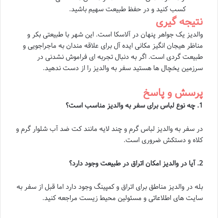
کسب کنید و در حفظ طبیعت سهیم باشید.
نتیجه گیری
والدیز یک جواهر پنهان در آلاسکا است. این شهر با طبیعتی بکر و
مناظر هیجان انگیز مکانی ایده آل برای علاقه مندان به ماجراجویی و
طبیعت گردی است. اگر به دنبال تجربه ای فراموش نشدنی در
سرزمین یخچال ها هستید سفر به والدیز را از دست ندهید.
پرسش و پاسخ
1. چه نوع لباس برای سفر به والدیز مناسب است؟
در سفر به والدیز لباس گرم و چند لایه مانند کت ضد آب شلوار گرم و
کلاه و دستکش ضروری است.
2. آیا در والدیز امکان اتراق در طبیعت وجود دارد؟
بله در والدیز مناطق برای اتراق و کمپینگ وجود دارد اما قبل از سفر به
سایت های اطلاعاتی و مسئولین محیط زیست مراجعه کنید.