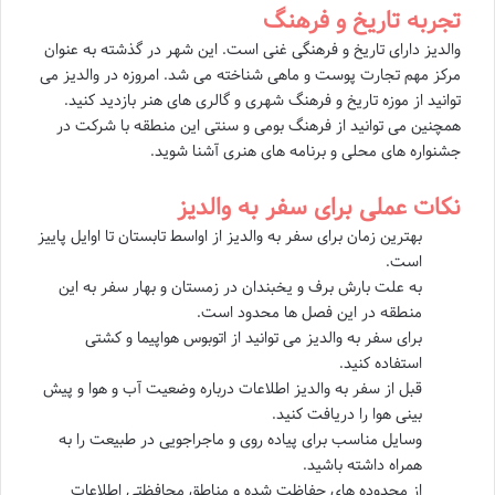
تجربه تاریخ و فرهنگ
والدیز دارای تاریخ و فرهنگی غنی است. این شهر در گذشته به عنوان
مرکز مهم تجارت پوست و ماهی شناخته می شد. امروزه در والدیز می
توانید از موزه تاریخ و فرهنگ شهری و گالری های هنر بازدید کنید.
همچنین می توانید از فرهنگ بومی و سنتی این منطقه با شرکت در
جشنواره های محلی و برنامه های هنری آشنا شوید.
نکات عملی برای سفر به والدیز
بهترین زمان برای سفر به والدیز از اواسط تابستان تا اوایل پاییز
است.
به علت بارش برف و یخبندان در زمستان و بهار سفر به این
منطقه در این فصل ها محدود است.
برای سفر به والدیز می توانید از اتوبوس هواپیما و کشتی
استفاده کنید.
قبل از سفر به والدیز اطلاعات درباره وضعیت آب و هوا و پیش
بینی هوا را دریافت کنید.
وسایل مناسب برای پیاده روی و ماجراجویی در طبیعت را به
همراه داشته باشید.
از محدوده های حفاظت شده و مناطق محافظتی اطلاعات