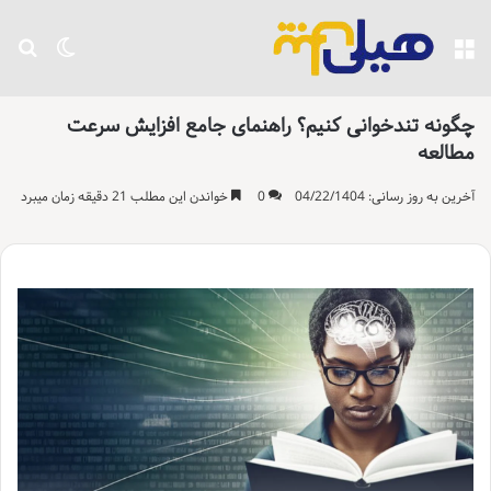
منو
تغییر پو
جست
چگونه تندخوانی کنیم؟ راهنمای جامع افزایش سرعت
مطالعه
آخرین به روز رسانی: 04/22/1404
0
خواندن این مطلب 21 دقیقه زمان میبرد