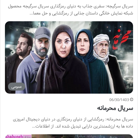
سریال سرگیجه: سفری جذاب به دنیای رمزگذاری سریال سرگیجه محصول
شبکه نمایش خانگی داستان جذابی از رمزگشایی و حل معما…
عمومی
06/30/1403
سریال محرمانه
سریال محرمانه: رمزگشایی از دنیای رمزنگاری در دنیای دیجیتال امروزی
داده ها به ارزشمندترین دارایی تبدیل شده اند. از اطلاعات…