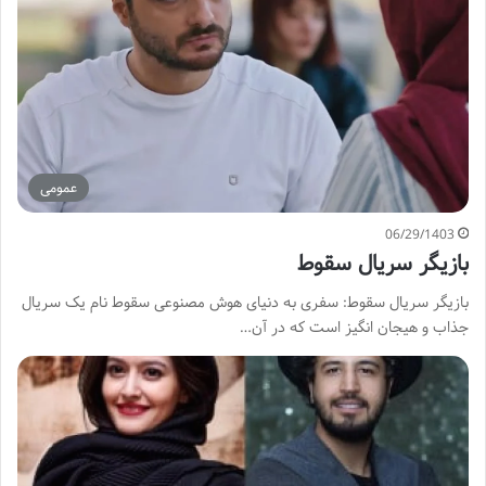
عمومی
06/29/1403
بازیگر سریال سقوط
بازیگر سریال سقوط: سفری به دنیای هوش مصنوعی سقوط نام یک سریال
جذاب و هیجان انگیز است که در آن…