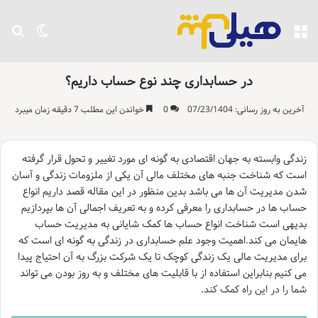
منو
تغییر پو
جست
در حسابداری چند نوع حساب داریم؟
آخرین به روز رسانی: 07/23/1404
0
خواندن این مطلب 7 دقیقه زمان میبرد
زندگی وابسته به جهان اقتصادی به گونه ای مورد تغییر و تحول قرار گرفته
است که شناخت جنبه های مختلف مالی آن یکی از ملزومات زندگی و آسان
شدن مدیریت آن ها می باشد بدین منظور در این مقاله قصد داریم انواع
حساب ها در حسابداری را معرفی کرده و به تعریف اجمالی آن ها بپردازیم
بدیهی است شناخت انواع حساب ها کمک شایانی به مدیریت حساب
هایمان می کند.اهمیت وجود علم حسابداری در زندگی به گونه ای است که
برای مدیریت مالی یک زندگی کوچک تا یک شرکت بزرگ به آن احتیاج پیدا
می کنیم بنابراین استفاده از با قابلیت های مختلف و به روز بودن می تواند
شما را در این راه کمک کند.