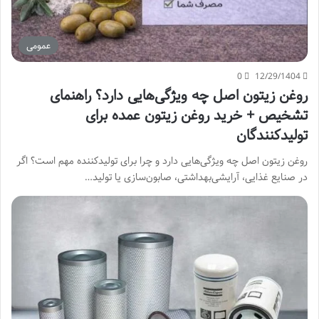
عمومی
0
12/29/1404
روغن زیتون اصل چه ویژگی‌هایی دارد؟ راهنمای
تشخیص + خرید روغن زیتون عمده برای
تولیدکنندگان
روغن زیتون اصل چه ویژگی‌هایی دارد و چرا برای تولیدکننده مهم است؟ اگر
در صنایع غذایی، آرایشی‌بهداشتی، صابون‌سازی یا تولید…