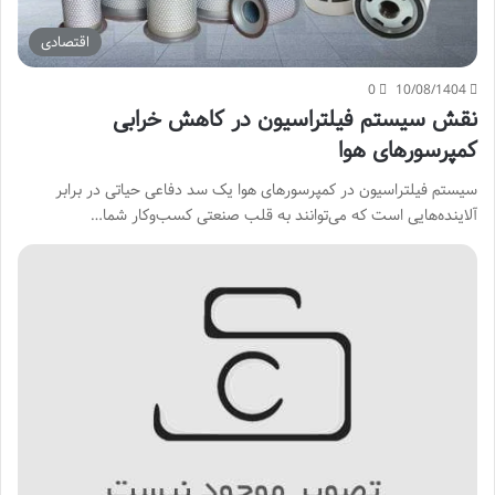
اقتصادی
0
10/08/1404
نقش سیستم فیلتراسیون در کاهش خرابی
کمپرسورهای هوا
سیستم فیلتراسیون در کمپرسورهای هوا یک سد دفاعی حیاتی در برابر
آلاینده‌هایی است که می‌توانند به قلب صنعتی کسب‌وکار شما…