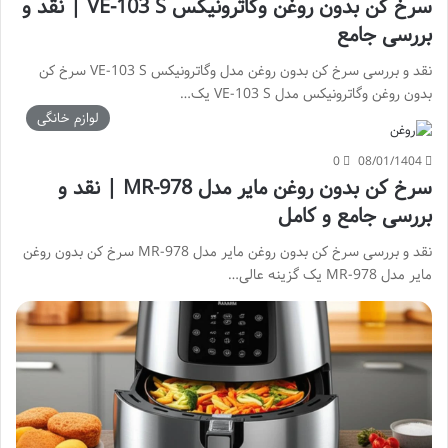
سرخ کن بدون روغن وگاترونیکس VE-103 S | نقد و
بررسی جامع
نقد و بررسی سرخ کن بدون روغن مدل وگاترونیکس VE-103 S سرخ کن
بدون روغن وگاترونیکس مدل VE-103 S یک…
لوازم خانگی
0
08/01/1404
سرخ کن بدون روغن مایر مدل MR-978 | نقد و
بررسی جامع و کامل
نقد و بررسی سرخ کن بدون روغن مایر مدل MR-978 سرخ کن بدون روغن
مایر مدل MR-978 یک گزینه عالی…