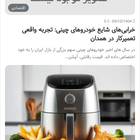
اقتصادی
0
09/10/1404
خرابی‌های شایع خودروهای چینی: تجربه واقعی
تعمیرکار در همدان
در سال های اخیر خودروهای چینی سهم بزرگی از بازار ایران را به خود
اختصاص داده اند. قیمت رقابتی، آپشن…