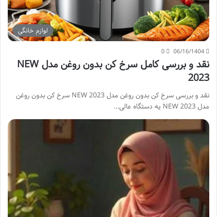
لوازم خانگی
0
06/16/1404
نقد و بررسی کامل سرخ کن بدون روغن مدل NEW
2023
نقد و بررسی سرخ کن بدون روغن مدل NEW 2023 سرخ کن بدون روغن
مدل NEW 2023 یه دستگاه عالی…