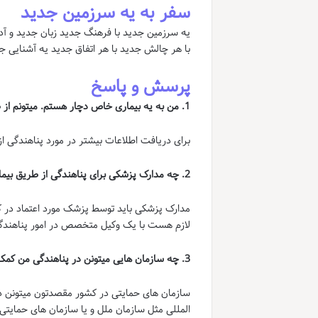
سفر به یه سرزمین جدید
یه سرزمین جدید با فرهنگ جدید زبان جدید و آدا
با هر چالش جدید با هر اتفاق جدید یه آشنایی ج
پرسش و پاسخ
1. من به یه بیماری خاص دچار هستم. میتونم از طریق بیماری خودم پناهندگی بگیرم؟
برای دریافت اطلاعات بیشتر در مورد پناهندگی 
2. چه مدارک پزشکی برای پناهندگی از طریق بیماری خاص لازم هست؟
مدارک پزشکی باید توسط پزشک مورد اعتماد در ک
لازم هست با یک وکیل متخصص در امور پناهندگ
3. چه سازمان هایی میتونن در پناهندگی من کمک کنن؟
سازمان های حمایتی در کشور مقصدتون میتونن د
المللی مثل سازمان ملل و یا سازمان های حمایتی