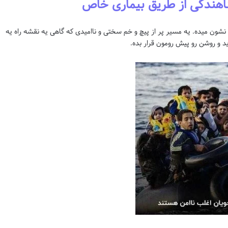
هندگی از طریق بیماری خاص
نشون میده. یه مسیر پر از پیچ و خم سختی و ناامیدی که گاهی یه نقشه راه یه
 و روشن رو پیش رومون قرار بده.