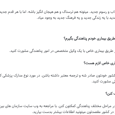
ب و رسوم جدید. میتونه هم ترسناک و هم هیجان انگیز باشه. اما با هر قدم جدید
دید با یه زندگی جدید و یه فرهنگ جدید به وجود میاد.
از طریق بیماری خاص با یک وکیل متخصص در امور پناهندگی مشورت کنید.
شور خودتون صادر شه و ترجمه معتبر داشته باشن. در مورد نوع مدارک پزشکی ک
ی مشورت کنید.
ر مراحل مختلف پناهندگی کمکتون کنن. با مراجعه به وب سایت سازمان های بین
 در کشور مقصدتون میتونید اطلاعات بیشتر بدست بیارید.