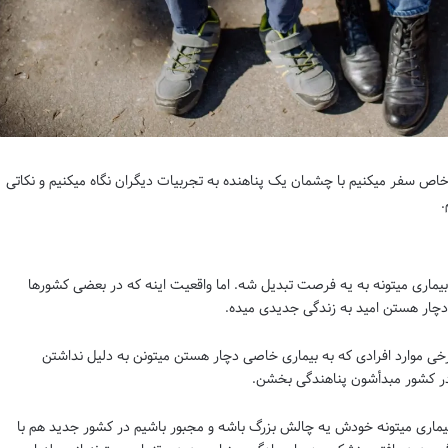
 خاص سفر میکنیم با چشمان یک پناهنده به تجربیات دیگران نگاه میکنیم و نکاتی
.
یماری میتونه به یه فرصت تبدیل شه. اما واقعیت اینه که در بعضی کشورها
دچار هستن امید به زندگی جدیدی میده.
 موارد افرادی که به بیماری خاصی دچار هستن میتونن به دلیل نداشتن
در کشور مبدأشون پناهندگی بخشن.
ماری میتونه خودش یه چالش بزرگ باشه و مجبور باشیم در کشور جدید هم با