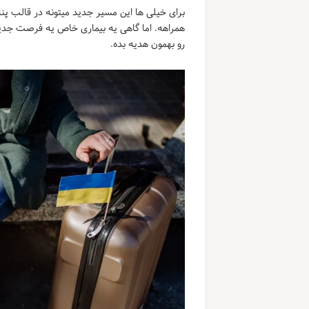
برای خیلی ها این مسیر جدید میتونه در قالب پ
همراهه. اما گاهی یه بیماری خاص یه فرصت جدید ر
رو بهمون هدیه بده.