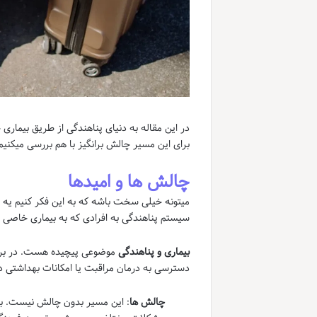
در این مقاله به دنیای پناهندگی از طریق بیماری
برای این مسیر چالش برانگیز با هم بررسی میکنیم
چالش ها و امیدها
میتونه خیلی سخت باشه که به این فکر کنیم یه ب
سیستم پناهندگی به افرادی که به بیماری خاصی 
بیماری و پناهندگی
موضوعی پیچیده هست. در برخی
دسترسی به درمان مراقبت یا امکانات بهداشتی 
چالش ها
: این مسیر بدون چالش نیست. بی